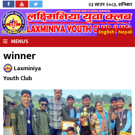
२३ साउन २०८३, शनिबार
10:19:40 AM
English
Nepali
MENUS
winner
Laxminiya
Youth Club